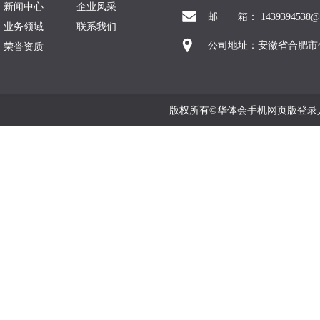
新闻中心
企业风采
邮 箱： 1439394538@q
业务领域
联系我们
公司地址：安徽省合肥市
荣誉资质
版权所有©华体会手机网页版登录入