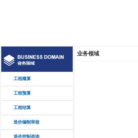
业务领域
工程概算
工程预算
工程结算
造价编制审核
造价控制咨询